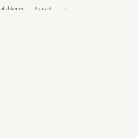
mlichkeiten
Kontakt