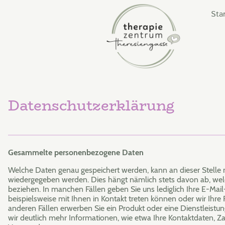
Sta
Datenschutzerklärung
Gesammelte personenbezogene Daten
Welche Daten genau gespeichert werden, kann an dieser Stelle
wiedergegeben werden. Dies hängt nämlich stets davon ab, wel
beziehen. In manchen Fällen geben Sie uns lediglich Ihre E-Mail
beispielsweise mit Ihnen in Kontakt treten können oder wir Ihr
anderen Fällen erwerben Sie ein Produkt oder eine Dienstleistu
wir deutlich mehr Informationen, wie etwa Ihre Kontaktdaten, 