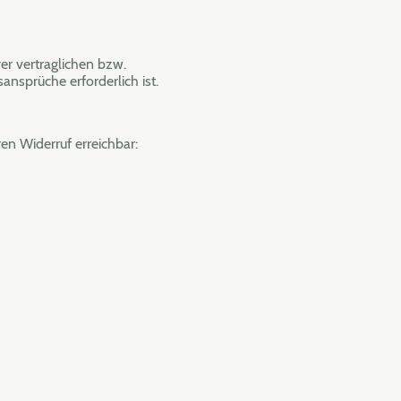
er vertraglichen bzw.
ansprüche erforderlich ist.
en Widerruf erreichbar: