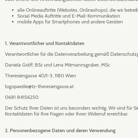
alle Onlineauftritte (Websites, Onlineshops), die wir betre
Social Media Auftritte und E-Mail-Kommunikation
mobile Apps für Smartphones und andere Geräten
1. Verantwortlicher und Kontaktdaten
Verantwortlicher für die Datenverarbeitung gemäß Datenschutz
Daniela Gräff, BSc und Lena Mitmannsgruber, MSc
Theresiengasse 40/1-3, 1180 Wien
logopaedie@tz-theresiengasse.at
0681 84156250
Der Schutz Ihrer Daten ist uns besonders wichtig. Wir sind für 
Kontaktdaten für Ihre Fragen oder Ihren Widerruf erreichbar.
2. Personenbezogene Daten und deren Verwendung